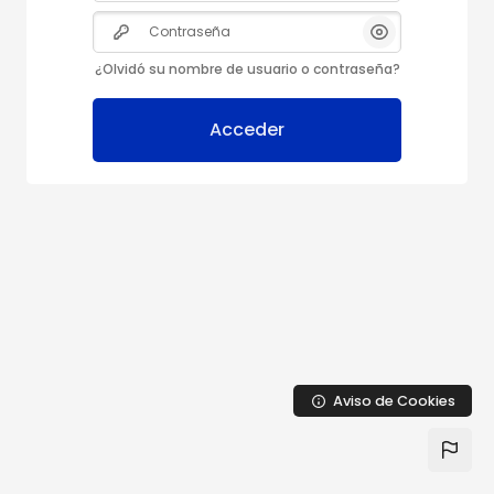
Contraseña
¿Olvidó su nombre de usuario o contraseña?
Acceder
Aviso de Cookies